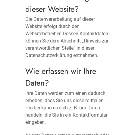
dieser Website?
Die Datenverarbeitung auf dieser
Website erfolgt durch den
Websitebetreiber. Dessen Kontaktdaten
können Sie dem Abschnitt „Hinweis zur
verantwortlichen Stelle“ in dieser
Datenschutzerklärung entnehmen.
Wie erfassen wir Ihre
Daten?
Ihre Daten werden zum einen dadurch
erhoben, dass Sie uns diese mitteilen.
Hierbei kann es sich z. B. um Daten
handeln, die Sie in ein Kontaktformular
eingeben.