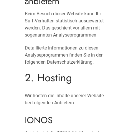
anbietern
Beim Besuch dieser Website kann Ihr
Surf-Verhalten statistisch ausgewertet
werden. Das geschieht vor allem mit
sogenannten Analyseprogrammen.
Detaillierte Informationen zu diesen
Analyseprogrammen finden Sie in der
folgenden Datenschutzerklärung.
2. Hosting
Wir hosten die Inhalte unserer Website
bei folgenden Anbietern:
IONOS