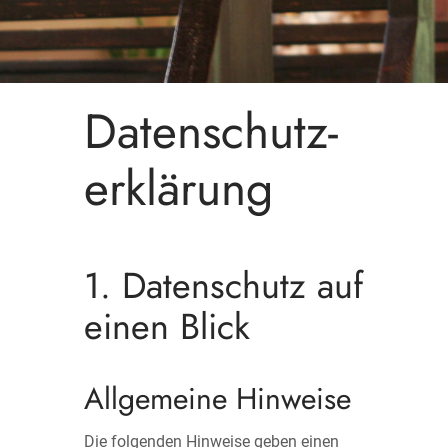
Datenschutz­
erklärung
1. Datenschutz auf
einen Blick
Allgemeine Hinweise
Die folgenden Hinweise geben einen