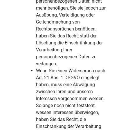
personenbezogenen Daten nicht
mehr benötigen, Sie sie jedoch zur
Ausübung, Verteidigung oder
Geltendmachung von
Rechtsansprüchen benötigen,
haben Sie das Recht, statt der
Löschung die Einschränkung der
Verarbeitung Ihrer
personenbezogenen Daten zu
verlangen.
Wenn Sie einen Widerspruch nach
Art. 21 Abs. 1 DSGVO eingelegt
haben, muss eine Abwägung
zwischen Ihren und unseren
Interessen vorgenommen werden.
Solange noch nicht feststeht,
wessen Interessen überwiegen,
haben Sie das Recht, die
Einschränkung der Verarbeitung