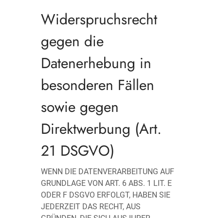
Widerspruchsrecht
gegen die
Datenerhebung in
besonderen Fällen
sowie gegen
Direktwerbung (Art.
21 DSGVO)
WENN DIE DATENVERARBEITUNG AUF
GRUNDLAGE VON ART. 6 ABS. 1 LIT. E
ODER F DSGVO ERFOLGT, HABEN SIE
JEDERZEIT DAS RECHT, AUS