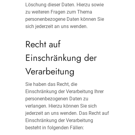
Löschung dieser Daten. Hierzu sowie
zu weiteren Fragen zum Thema
personenbezogene Daten können Sie
sich jederzeit an uns wenden.
Recht auf
Einschränkung der
Verarbeitung
Sie haben das Recht, die
Einschränkung der Verarbeitung Ihrer
personenbezogenen Daten zu
verlangen. Hierzu können Sie sich
jederzeit an uns wenden. Das Recht auf
Einschränkung der Verarbeitung
besteht in folgenden Fällen: