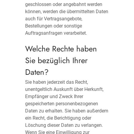
geschlossen oder angebahnt werden
können, werden die übermittelten Daten
auch für Vertragsangebote,
Bestellungen oder sonstige
Auftragsanfragen verarbeitet.
Welche Rechte haben
Sie bezüglich Ihrer
Daten?
Sie haben jederzeit das Recht,
unentgeltlich Auskunft über Herkunft,
Empfänger und Zweck Ihrer
gespeicherten personenbezogenen
Daten zu erhalten. Sie haben außerdem
ein Recht, die Berichtigung oder
Löschung dieser Daten zu verlangen.
Wenn Sie eine Einwilligung zur