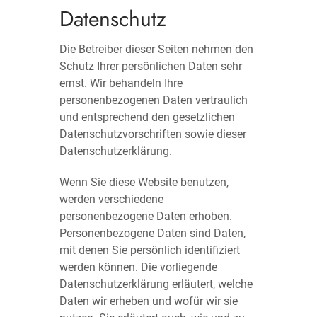
Datenschutz
Die Betreiber dieser Seiten nehmen den
Schutz Ihrer persönlichen Daten sehr
ernst. Wir behandeln Ihre
personenbezogenen Daten vertraulich
und entsprechend den gesetzlichen
Datenschutzvorschriften sowie dieser
Datenschutzerklärung.
Wenn Sie diese Website benutzen,
werden verschiedene
personenbezogene Daten erhoben.
Personenbezogene Daten sind Daten,
mit denen Sie persönlich identifiziert
werden können. Die vorliegende
Datenschutzerklärung erläutert, welche
Daten wir erheben und wofür wir sie