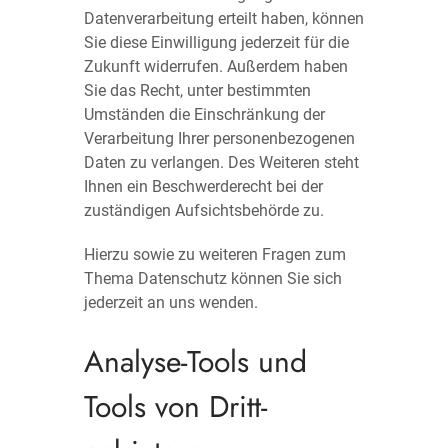
Datenverarbeitung erteilt haben, können
Sie diese Einwilligung jederzeit für die
Zukunft widerrufen. Außerdem haben
Sie das Recht, unter bestimmten
Umständen die Einschränkung der
Verarbeitung Ihrer personenbezogenen
Daten zu verlangen. Des Weiteren steht
Ihnen ein Beschwerderecht bei der
zuständigen Aufsichtsbehörde zu.
Hierzu sowie zu weiteren Fragen zum
Thema Datenschutz können Sie sich
jederzeit an uns wenden.
Analyse-Tools und
Tools von Dritt­