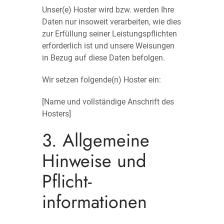
Unser(e) Hoster wird bzw. werden Ihre
Daten nur insoweit verarbeiten, wie dies
zur Erfüllung seiner Leistungspflichten
erforderlich ist und unsere Weisungen
in Bezug auf diese Daten befolgen.
Wir setzen folgende(n) Hoster ein:
[Name und vollständige Anschrift des
Hosters]
3. Allgemeine
Hinweise und
Pflicht­
informationen