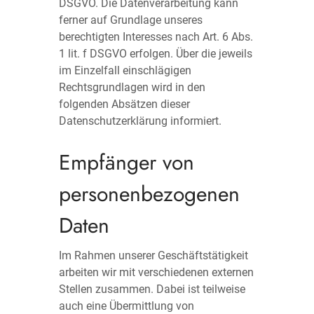
DSGVO. Die Datenverarbeitung kann
ferner auf Grundlage unseres
berechtigten Interesses nach Art. 6 Abs.
1 lit. f DSGVO erfolgen. Über die jeweils
im Einzelfall einschlägigen
Rechtsgrundlagen wird in den
folgenden Absätzen dieser
Datenschutzerklärung informiert.
Empfänger von
personenbezogenen
Daten
Im Rahmen unserer Geschäftstätigkeit
arbeiten wir mit verschiedenen externen
Stellen zusammen. Dabei ist teilweise
auch eine Übermittlung von