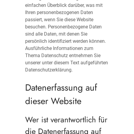
einfachen Überblick darüber, was mit
Ihren personenbezogenen Daten
passiert, wenn Sie diese Website
besuchen. Personenbezogene Daten
sind alle Daten, mit denen Sie
persönlich identifiziert werden können.
Ausführliche Informationen zum
Thema Datenschutz entnehmen Sie
unserer unter diesem Text aufgeführten
Datenschutzerklärung.
Datenerfassung auf
dieser Website
Wer ist verantwortlich für
die Datenerfassung auf