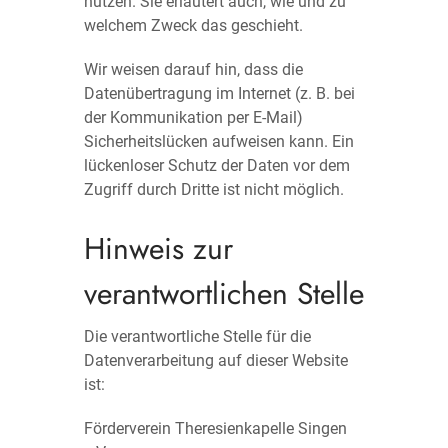
nutzen. Sie erläutert auch, wie und zu
welchem Zweck das geschieht.
Wir weisen darauf hin, dass die
Datenübertragung im Internet (z. B. bei
der Kommunikation per E-Mail)
Sicherheitslücken aufweisen kann. Ein
lückenloser Schutz der Daten vor dem
Zugriff durch Dritte ist nicht möglich.
Hinweis zur
verantwortlichen Stelle
Die verantwortliche Stelle für die
Datenverarbeitung auf dieser Website
ist:
Förderverein Theresienkapelle Singen