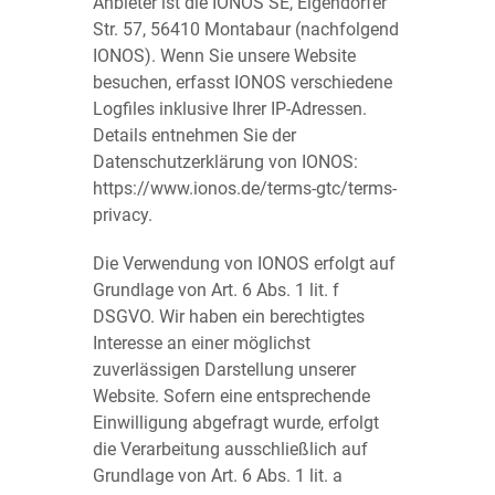
Anbieter ist die IONOS SE, Elgendorfer
Str. 57, 56410 Montabaur (nachfolgend
IONOS). Wenn Sie unsere Website
besuchen, erfasst IONOS verschiedene
Logfiles inklusive Ihrer IP-Adressen.
Details entnehmen Sie der
Datenschutzerklärung von IONOS:
https://www.ionos.de/terms-gtc/terms-
privacy
.
Die Verwendung von IONOS erfolgt auf
Grundlage von Art. 6 Abs. 1 lit. f
DSGVO. Wir haben ein berechtigtes
Interesse an einer möglichst
zuverlässigen Darstellung unserer
Website. Sofern eine entsprechende
Einwilligung abgefragt wurde, erfolgt
die Verarbeitung ausschließlich auf
Grundlage von Art. 6 Abs. 1 lit. a