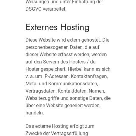
Weisungen und unter Einhaltung der
DSGVO verarbeitet.
Externes Hosting
Diese Website wird extern gehostet. Die
personenbezogenen Daten, die auf
dieser Website erfasst werden, werden
auf den Servern des Hosters / der
Hoster gespeichert. Hierbei kann es sich
v. a. um IP-Adressen, Kontaktanfragen,
Meta- und Kommunikationsdaten,
Vertragsdaten, Kontaktdaten, Namen,
Websitezugriffe und sonstige Daten, die
über eine Website generiert werden,
handeln.
Das externe Hosting erfolgt zum
Zwecke der Vertragserfüllung