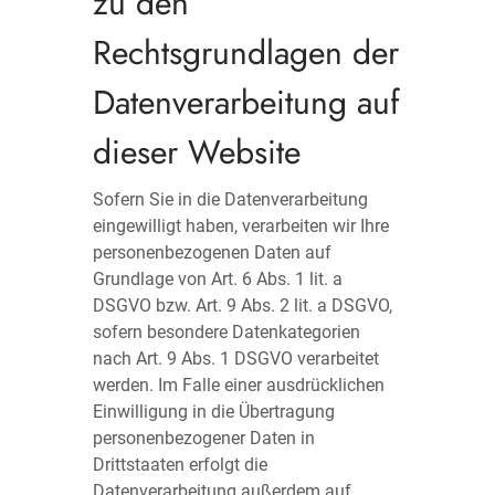
zu den
Rechtsgrundlagen der
Datenverarbeitung auf
dieser Website
Sofern Sie in die Datenverarbeitung
eingewilligt haben, verarbeiten wir Ihre
personenbezogenen Daten auf
Grundlage von Art. 6 Abs. 1 lit. a
DSGVO bzw. Art. 9 Abs. 2 lit. a DSGVO,
sofern besondere Datenkategorien
nach Art. 9 Abs. 1 DSGVO verarbeitet
werden. Im Falle einer ausdrücklichen
Einwilligung in die Übertragung
personenbezogener Daten in
Drittstaaten erfolgt die
Datenverarbeitung außerdem auf