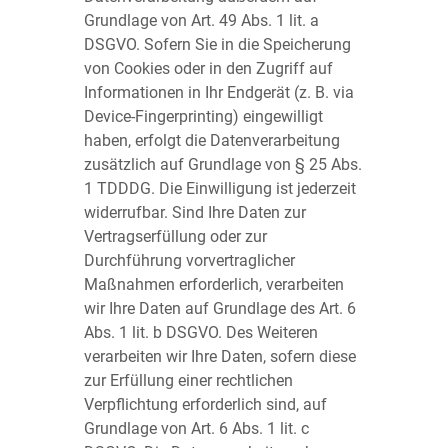
Grundlage von Art. 49 Abs. 1 lit. a
DSGVO. Sofern Sie in die Speicherung
von Cookies oder in den Zugriff auf
Informationen in Ihr Endgerät (z. B. via
Device-Fingerprinting) eingewilligt
haben, erfolgt die Datenverarbeitung
zusätzlich auf Grundlage von § 25 Abs.
1 TDDDG. Die Einwilligung ist jederzeit
widerrufbar. Sind Ihre Daten zur
Vertragserfüllung oder zur
Durchführung vorvertraglicher
Maßnahmen erforderlich, verarbeiten
wir Ihre Daten auf Grundlage des Art. 6
Abs. 1 lit. b DSGVO. Des Weiteren
verarbeiten wir Ihre Daten, sofern diese
zur Erfüllung einer rechtlichen
Verpflichtung erforderlich sind, auf
Grundlage von Art. 6 Abs. 1 lit. c