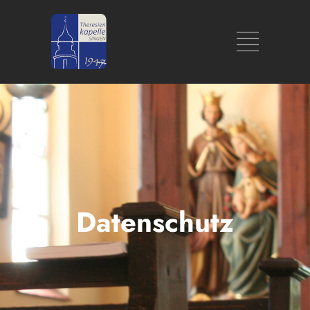
Datenschutz