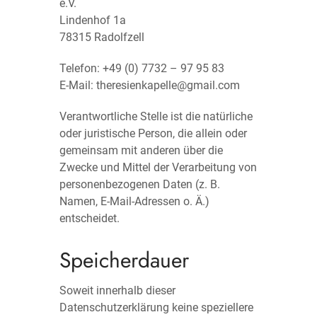
e.V.
Lindenhof 1a
78315 Radolfzell
Telefon: +49 (0) 7732 – 97 95 83
E-Mail: theresienkapelle@gmail.com
Verantwortliche Stelle ist die natürliche
oder juristische Person, die allein oder
gemeinsam mit anderen über die
Zwecke und Mittel der Verarbeitung von
personenbezogenen Daten (z. B.
Namen, E-Mail-Adressen o. Ä.)
entscheidet.
Speicherdauer
Soweit innerhalb dieser
Datenschutzerklärung keine speziellere