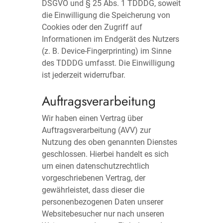
DSGVO und § 25 Abs. 1 TDDDG, soweit
die Einwilligung die Speicherung von
Cookies oder den Zugriff auf
Informationen im Endgerät des Nutzers
(z. B. Device-Fingerprinting) im Sinne
des TDDDG umfasst. Die Einwilligung
ist jederzeit widerrufbar.
Auftragsverarbeitung
Wir haben einen Vertrag über
Auftragsverarbeitung (AVV) zur
Nutzung des oben genannten Dienstes
geschlossen. Hierbei handelt es sich
um einen datenschutzrechtlich
vorgeschriebenen Vertrag, der
gewährleistet, dass dieser die
personenbezogenen Daten unserer
Websitebesucher nur nach unseren