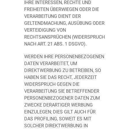
IHRE INTERESSEN, RECHTE UND
FREIHEITEN ÜBERWIEGEN ODER DIE
VERARBEITUNG DIENT DER
GELTENDMACHUNG, AUSÜBUNG ODER
VERTEIDIGUNG VON
RECHTSANSPRÜCHEN (WIDERSPRUCH
NACH ART. 21 ABS. 1 DSGVO).
WERDEN IHRE PERSONENBEZOGENEN
DATEN VERARBEITET, UM
DIREKTWERBUNG ZU BETREIBEN, SO
HABEN SIE DAS RECHT, JEDERZEIT
WIDERSPRUCH GEGEN DIE
VERARBEITUNG SIE BETREFFENDER
PERSONENBEZOGENER DATEN ZUM
ZWECKE DERARTIGER WERBUNG
EINZULEGEN; DIES GILT AUCH FÜR
DAS PROFILING, SOWEIT ES MIT
SOLCHER DIREKTWERBUNG IN