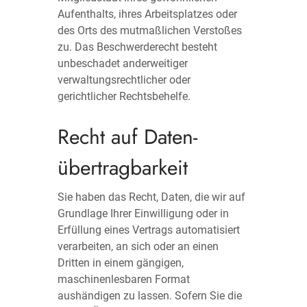
Aufenthalts, ihres Arbeitsplatzes oder
des Orts des mutmaßlichen Verstoßes
zu. Das Beschwerderecht besteht
unbeschadet anderweitiger
verwaltungsrechtlicher oder
gerichtlicher Rechtsbehelfe.
Recht auf Daten­
übertrag­barkeit
Sie haben das Recht, Daten, die wir auf
Grundlage Ihrer Einwilligung oder in
Erfüllung eines Vertrags automatisiert
verarbeiten, an sich oder an einen
Dritten in einem gängigen,
maschinenlesbaren Format
aushändigen zu lassen. Sofern Sie die