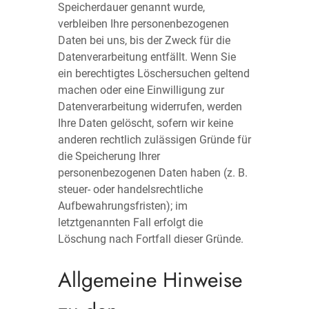
Speicherdauer genannt wurde,
verbleiben Ihre personenbezogenen
Daten bei uns, bis der Zweck für die
Datenverarbeitung entfällt. Wenn Sie
ein berechtigtes Löschersuchen geltend
machen oder eine Einwilligung zur
Datenverarbeitung widerrufen, werden
Ihre Daten gelöscht, sofern wir keine
anderen rechtlich zulässigen Gründe für
die Speicherung Ihrer
personenbezogenen Daten haben (z. B.
steuer- oder handelsrechtliche
Aufbewahrungsfristen); im
letztgenannten Fall erfolgt die
Löschung nach Fortfall dieser Gründe.
Allgemeine Hinweise