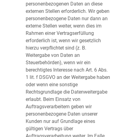
personenbezogenen Daten an diese
externen Stellen erforderlich. Wir geben
personenbezogene Daten nur dann an
externe Stellen weiter, wenn dies im
Rahmen einer Vertragserfüllung
erforderlich ist, wenn wir gesetzlich
hierzu verpflichtet sind (z. B.
Weitergabe von Daten an
Steuerbehörden), wenn wir ein
berechtigtes Interesse nach Art. 6 Abs.
1 lit. f DSGVO an der Weitergabe haben
oder wenn eine sonstige
Rechtsgrundlage die Datenweitergabe
erlaubt. Beim Einsatz von
Auftragsverarbeitern geben wir
personenbezogene Daten unserer
Kunden nur auf Grundlage eines
gültigen Vertrags über
Auftragsverarbeitung weiter. Im Falle