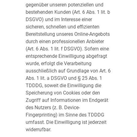
gegenüber unseren potenziellen und
bestehenden Kunden (Art. 6 Abs. 1 lit. b
DSGVO) und im Interesse einer
sicheren, schnellen und effizienten
Bereitstellung unseres Online-Angebots
durch einen professionellen Anbieter
(Art. 6 Abs. 1 lit. f DSGVO). Sofern eine
entsprechende Einwilligung abgefragt
wurde, erfolgt die Verarbeitung
ausschließlich auf Grundlage von Art. 6
Abs. 1 lit. a DSGVO und § 25 Abs. 1
TDDDG, soweit die Einwilligung die
Speicherung von Cookies oder den
Zugriff auf Informationen im Endgerät
des Nutzers (z. B. Device-
Fingerprinting) im Sinne des TDDDG
umfasst. Die Einwilligung ist jederzeit
widerrufbar.