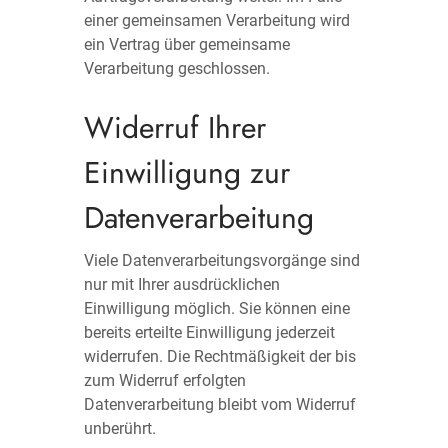
einer gemeinsamen Verarbeitung wird
ein Vertrag über gemeinsame
Verarbeitung geschlossen.
Widerruf Ihrer
Einwilligung zur
Datenverarbeitung
Viele Datenverarbeitungsvorgänge sind
nur mit Ihrer ausdrücklichen
Einwilligung möglich. Sie können eine
bereits erteilte Einwilligung jederzeit
widerrufen. Die Rechtmäßigkeit der bis
zum Widerruf erfolgten
Datenverarbeitung bleibt vom Widerruf
unberührt.