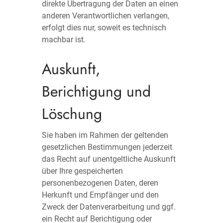
direkte Übertragung der Daten an einen
anderen Verantwortlichen verlangen,
erfolgt dies nur, soweit es technisch
machbar ist.
Auskunft,
Berichtigung und
Löschung
Sie haben im Rahmen der geltenden
gesetzlichen Bestimmungen jederzeit
das Recht auf unentgeltliche Auskunft
über Ihre gespeicherten
personenbezogenen Daten, deren
Herkunft und Empfänger und den
Zweck der Datenverarbeitung und ggf.
ein Recht auf Berichtigung oder