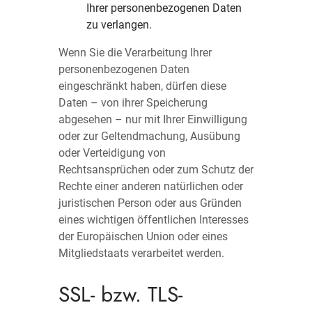
Ihrer personenbezogenen Daten
zu verlangen.
Wenn Sie die Verarbeitung Ihrer
personenbezogenen Daten
eingeschränkt haben, dürfen diese
Daten – von ihrer Speicherung
abgesehen – nur mit Ihrer Einwilligung
oder zur Geltendmachung, Ausübung
oder Verteidigung von
Rechtsansprüchen oder zum Schutz der
Rechte einer anderen natürlichen oder
juristischen Person oder aus Gründen
eines wichtigen öffentlichen Interesses
der Europäischen Union oder eines
Mitgliedstaats verarbeitet werden.
SSL- bzw. TLS-