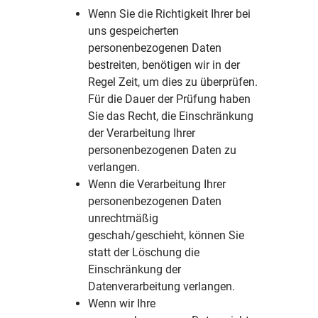
Wenn Sie die Richtigkeit Ihrer bei
uns gespeicherten
personenbezogenen Daten
bestreiten, benötigen wir in der
Regel Zeit, um dies zu überprüfen.
Für die Dauer der Prüfung haben
Sie das Recht, die Einschränkung
der Verarbeitung Ihrer
personenbezogenen Daten zu
verlangen.
Wenn die Verarbeitung Ihrer
personenbezogenen Daten
unrechtmäßig
geschah/geschieht, können Sie
statt der Löschung die
Einschränkung der
Datenverarbeitung verlangen.
Wenn wir Ihre