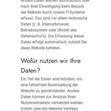
Andere Daten werden automatisch oder
nach Ihrer Einwilligung beim Besuch
der Website durch unsere IT-Systeme
erfasst. Das sind vor allem technische
Daten (z. B. Internetbrowser,
Betriebssystem oder Uhrzeit des
Seitenaufrufs). Die Erfassung dieser
Daten erfolgt automatisch, sobald Sie
diese Website betreten.
Wofür nutzen wir Ihre
Daten?
Ein Teil der Daten wird erhoben, um
eine fehlerfreie Bereitstellung der
Website zu gewährleisten. Andere
Daten können zur Analyse Ihres
Nutzerverhaltens verwendet werden.
Sofern über die Website Verträge