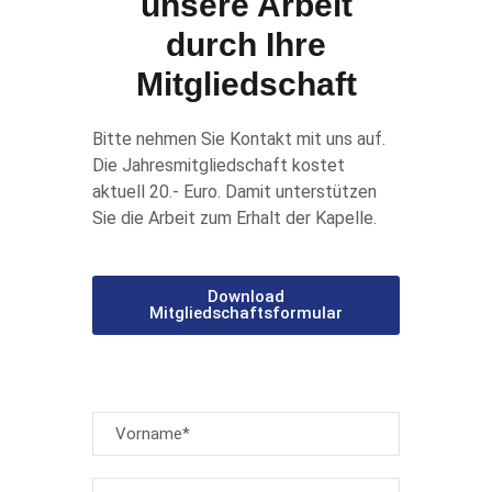
unsere Arbeit
durch Ihre
Mitgliedschaft
Bitte nehmen Sie Kontakt mit uns auf.
Die Jahresmitgliedschaft kostet
aktuell 20.- Euro. Damit unterstützen
Sie die Arbeit zum Erhalt der Kapelle.
Download
Mitgliedschaftsformular