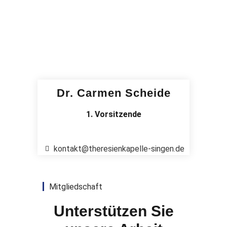
Dr. Carmen Scheide
1. Vorsitzende
kontakt@theresienkapelle-singen.de
Mitgliedschaft
Unterstützen Sie