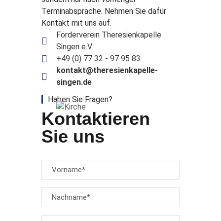
Terminabsprache. Nehmen Sie dafür
Kontakt mit uns auf.
Förderverein Theresienkapelle
Singen e.V.
+49 (0) 77 32 - 97 95 83
kontakt@theresienkapelle-
singen.de
Haben Sie Fragen?
Kontaktieren
Sie uns