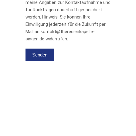
meine Angaben zur Kontaktaufnahme und
für Rückfragen dauerhaft gespeichert
werden. Hinweis: Sie können Ihre
Einwilligung jederzeit für die Zukunft per
Mail an kontakt@theresienkapelle-
singen.de widerrufen.
Veröffentlichungen