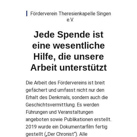
Förderverein Theresienkapelle Singen
e.V.
Jede Spende ist
eine wesentliche
Hilfe, die unsere
Arbeit unterstützt
Die Arbeit des Fördervereins ist breit
gefächert und umfasst nicht nur den
Erhalt des Denkmals, sondern auch die
Geschichtsvermittlung. Es werden
Führungen und Veranstaltungen
angeboten sowie Publikationen erstellt.
2019 wurde ein Dokumentarfilm fertig
gestellt („Der Chronist“). Alle