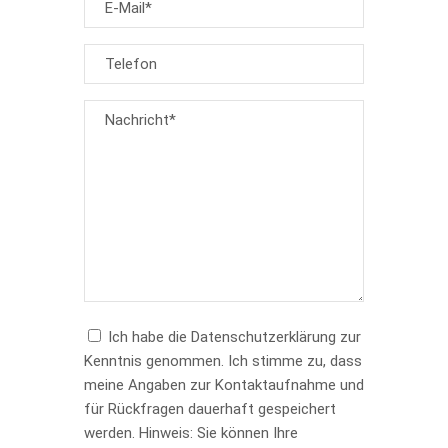
Ich habe die Datenschutzerklärung zur
Kenntnis genommen. Ich stimme zu, dass
meine Angaben zur Kontaktaufnahme und
für Rückfragen dauerhaft gespeichert
werden. Hinweis: Sie können Ihre