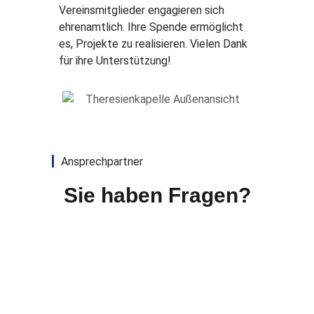
Vereinsmitglieder engagieren sich
ehrenamtlich. Ihre Spende ermöglicht
es, Projekte zu realisieren. Vielen Dank
für ihre Unterstützung!
Ansprechpartner
Sie haben Fragen?