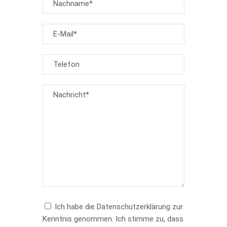
Ich habe die Datenschutzerklärung zur
Kenntnis genommen. Ich stimme zu, dass