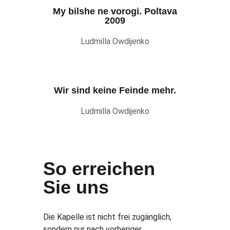
My bilshe ne vorogi. Poltava
2009
Ludmilla Owdijenko
Wir sind keine Feinde mehr.
Ludmilla Owdijenko
So erreichen
Sie uns
Die Kapelle ist nicht frei zugänglich,
sondern nur nach vorheriger