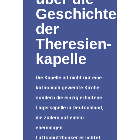
Geschichte
der
Theresien­
kapelle
Die Kapelle ist nicht nur eine
katholisch geweihte Kirche,
sondern die einzig erhaltene
Lagerkapelle in Deutschland,
die zudem auf einem
ehemaligen
Luftschutzbunker errichtet