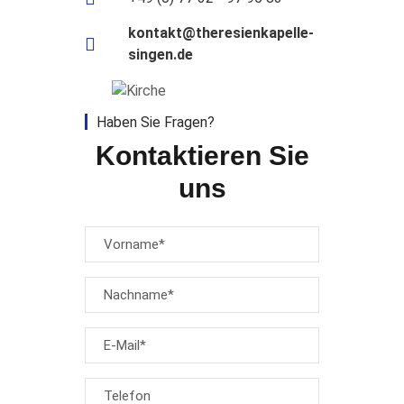
kontakt@theresienkapelle-
singen.de
Haben Sie Fragen?
Kontaktieren Sie
uns