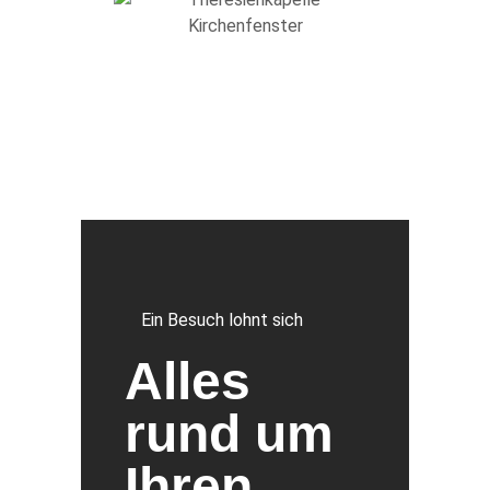
Ein Besuch lohnt sich
Alles
rund um
Ihren