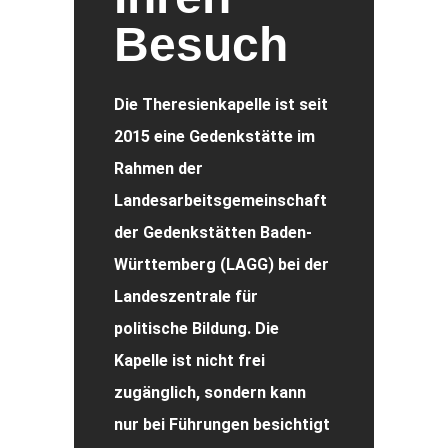
Besuch
Die Theresienkapelle ist seit
2015 eine Gedenkstätte im
Rahmen der
Landesarbeitsgemeinschaft
der Gedenkstätten Baden-
Württemberg (LAGG) bei der
Landeszentrale für
politische Bildung. Die
Kapelle ist nicht frei
zugänglich, sondern kann
nur bei Führungen besichtigt