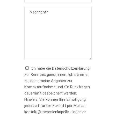
Ich habe die Datenschutzerklärung
zur Kenntnis genommen. Ich stimme
zu, dass meine Angaben zur
Kontaktaufnahme und für Rückfragen
dauerhaft gespeichert werden.
Hinweis: Sie können Ihre Einwilligung
jederzeit für die Zukunft per Mail an
kontakt@theresienkapelle-singen.de