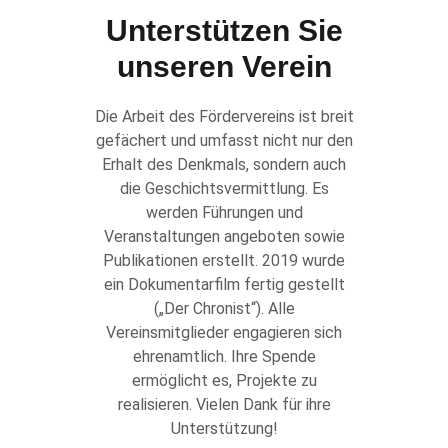
Unterstützen Sie
unseren Verein
Die Arbeit des Fördervereins ist breit
gefächert und umfasst nicht nur den
Erhalt des Denkmals, sondern auch
die Geschichtsvermittlung. Es
werden Führungen und
Veranstaltungen angeboten sowie
Publikationen erstellt. 2019 wurde
ein Dokumentarfilm fertig gestellt
(„Der Chronist“). Alle
Vereinsmitglieder engagieren sich
ehrenamtlich. Ihre Spende
ermöglicht es, Projekte zu
realisieren. Vielen Dank für ihre
Unterstützung!