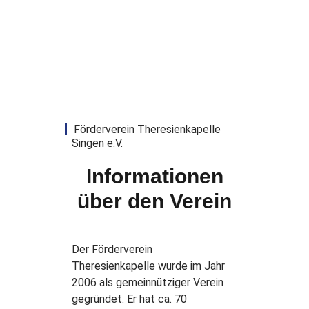
Förderverein Theresienkapelle
Singen e.V.
Informationen
über den Verein
Der Förderverein
Theresienkapelle wurde im Jahr
2006 als gemeinnütziger Verein
gegründet. Er hat ca. 70