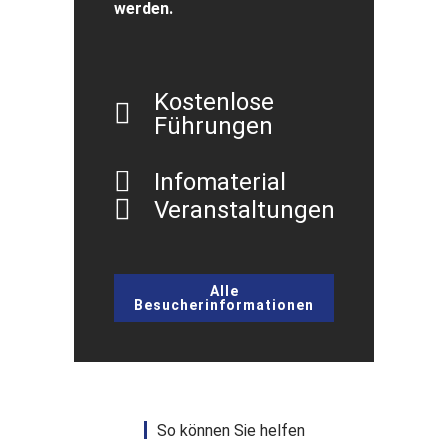
werden.
Kostenlose
Führungen
Infomaterial
Veranstaltungen
Alle
Besucherinformationen
So können Sie helfen