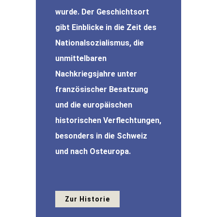
wurde. Der Geschichtsort
gibt Einblicke in die Zeit des
Nationalsozialismus, die
unmittelbaren
Nachkriegsjahre unter
französischer Besatzung
und die europäischen
historischen Verflechtungen,
besonders in die Schweiz
und nach Osteuropa.
Zur Historie