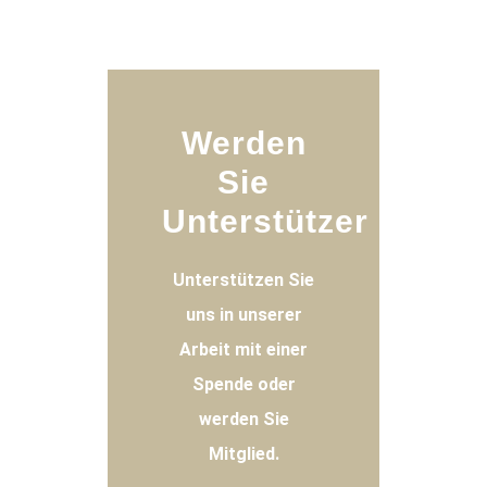
Werden
Sie
Unterstützer
Unterstützen Sie
uns in unserer
Arbeit mit einer
Spende oder
werden Sie
Mitglied.