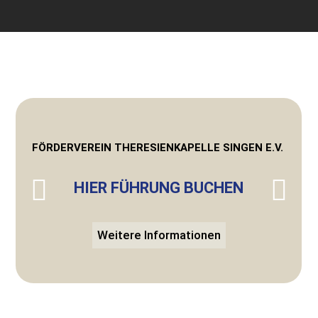
FÖRDERVEREIN THERESIENKAPELLE SINGEN E.V.
HIER FÜHRUNG BUCHEN
Weitere Informationen