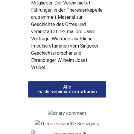
Mitglieder. Der Verein bietet
Führungen in der Theresienkapelle
an, sammelt Material zur
Geschichte des Ortes und
veranstaltet 1-2 mal pro Jahre
Vorträge. Wichtige inhaltliche
Impulse stammen vom Singener
Geschichtsforscher und
Ehrenbürger Wilhelm Josef
Waibel.
Alle
Fördervereinsinformationen