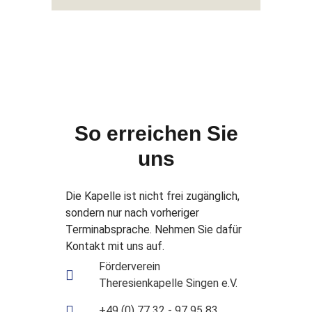
So erreichen Sie
uns
Die Kapelle ist nicht frei zugänglich,
sondern nur nach vorheriger
Terminabsprache. Nehmen Sie dafür
Kontakt mit uns auf.
Förderverein
Theresienkapelle Singen e.V.
+49 (0) 77 32 - 97 95 83