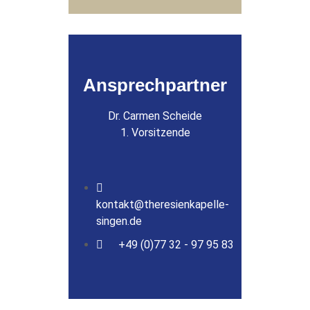
Ansprechpartner
Dr. Carmen Scheide
1. Vorsitzende
kontakt@theresienkapelle-
singen.de
+49 (0)
77 32 - 97 95 83