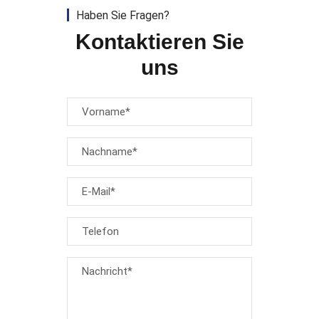
Haben Sie Fragen?
Kontaktieren Sie
uns