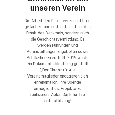
unseren Verein
Die Arbeit des Fördervereins ist breit
gefächert und umfasst nicht nur den
Erhalt des Denkmals, sondern auch
die Geschichtsvermittlung. Es
werden Führungen und
Veranstaltungen angeboten sowie
Publikationen erstellt. 2019 wurde
ein Dokumentarfilm fertig gestellt
(„Der Chronist“). Alle
Vereinsmitglieder engagieren sich
ehrenamtlich. Ihre Spende
ermöglicht es, Projekte zu
realisieren. Vielen Dank für ihre
Unterstützung!