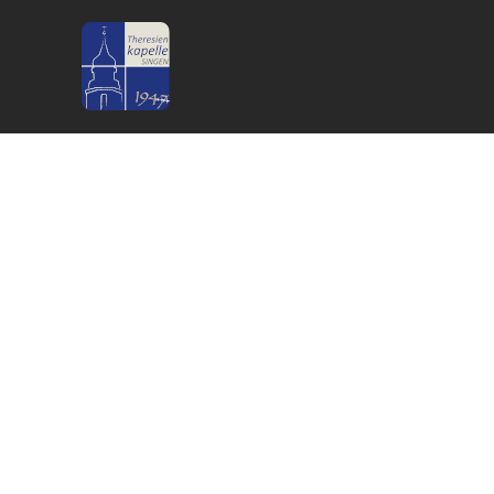
Publikationen