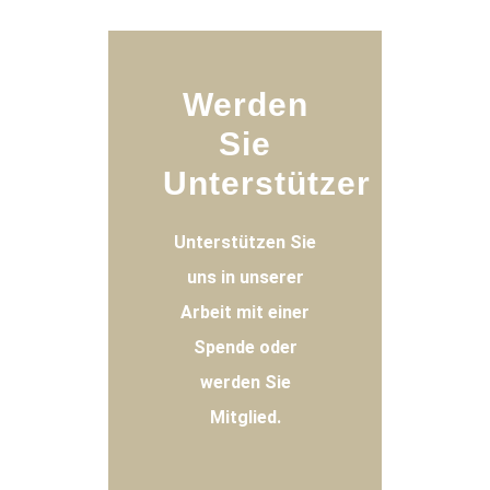
Werden
Sie
Unterstützer
Unterstützen Sie
uns in unserer
Arbeit mit einer
Spende oder
werden Sie
Mitglied.