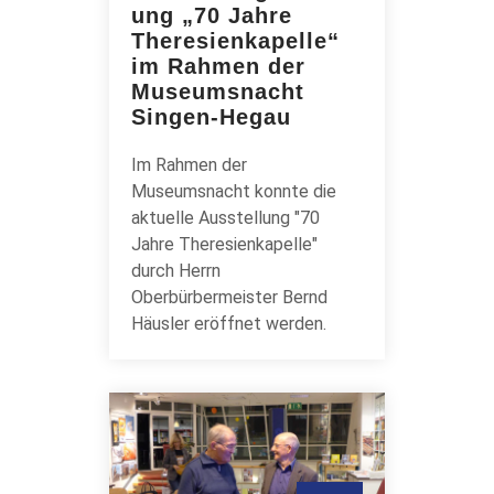
ung „70 Jahre
Theresienkapelle“
im Rahmen der
Museumsnacht
Singen-Hegau
Im Rahmen der
Museumsnacht konnte die
aktuelle Ausstellung "70
Jahre Theresienkapelle"
durch Herrn
Oberbürbermeister Bernd
Häusler eröffnet werden.