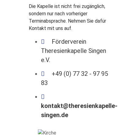
Die Kapelle ist nicht frei zugänglich,
sondern nur nach vorheriger
Terminabsprache. Nehmen Sie dafür
Kontakt mit uns auf.
Förderverein
Theresienkapelle Singen
e.V.
+49 (0) 77 32 - 97 95
83
kontakt@theresienkapelle-
singen.de