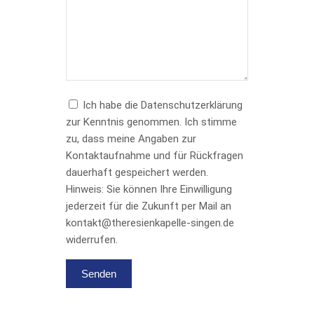
Ich habe die Datenschutzerklärung
zur Kenntnis genommen. Ich stimme
zu, dass meine Angaben zur
Kontaktaufnahme und für Rückfragen
dauerhaft gespeichert werden.
Hinweis: Sie können Ihre Einwilligung
jederzeit für die Zukunft per Mail an
kontakt@theresienkapelle-singen.de
widerrufen.