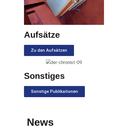
Aufsätze
Zu den Aufsätzen
Sonstiges
Sonstige Publikationen
News