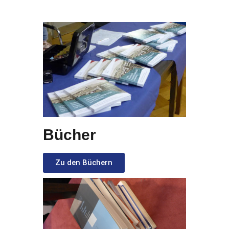
Bücher
Zu den Büchern