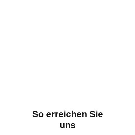
So erreichen Sie
uns